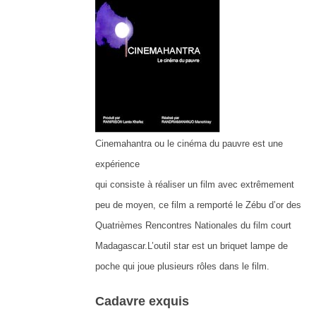
Cinemahantra ou le cinéma du pauvre est une
expérience
qui consiste à réaliser un film avec extrêmement
peu de moyen, ce film a remporté le Zébu d’or des
Quatrièmes Rencontres Nationales du film court
Madagascar.L’outil star est un briquet lampe de
poche qui joue plusieurs rôles dans le film.
Cadavre exquis