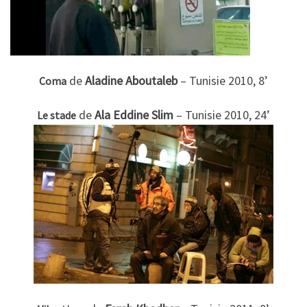
de
Aladine Aboutaleb
– Tunisie 2010, 8’
Coma
de
Ala Eddine Slim
– Tunisie 2010, 24’
Le stade