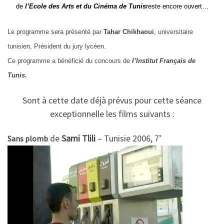
de
l’Ecole des Arts et du Cinéma de Tunis
reste encore ouvert…
Le programme sera présenté par
Tahar Chikhaoui
, universitaire
tunisien, Président du jury lycéen.
Ce programme a bénéficié du concours de
l’Institut Français de
Tunis.
Sont à cette date déjà prévus pour cette séance
exceptionnelle les films suivants :
de
Sami Tlili
– Tunisie 2006, 7’
Sans plomb