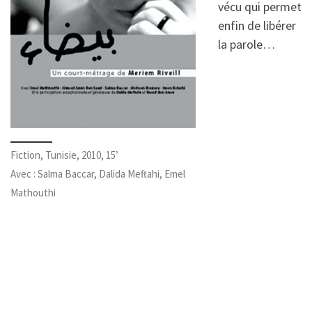
vécu qui permet
enfin de libérer
la parole…
Fiction, Tunisie, 2010, 15’
Avec : Salma Baccar, Dalida Meftahi, Emel
Mathouthi