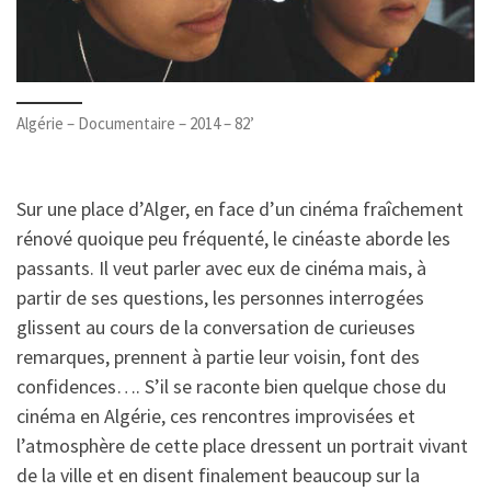
Algérie – Documentaire – 2014 – 82’
Sur une place d’Alger, en face d’un cinéma fraîchement
rénové quoique peu fréquenté, le cinéaste aborde les
passants. Il veut parler avec eux de cinéma mais, à
partir de ses questions, les personnes interrogées
glissent au cours de la conversation de curieuses
remarques, prennent à partie leur voisin, font des
confidences…. S’il se raconte bien quelque chose du
cinéma en Algérie, ces rencontres improvisées et
l’atmosphère de cette place dressent un portrait vivant
de la ville et en disent finalement beaucoup sur la