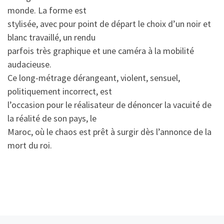
monde. La forme est
stylisée, avec pour point de départ le choix d’un noir et
blanc travaillé, un rendu
parfois très graphique et une caméra à la mobilité
audacieuse.
Ce long-métrage dérangeant, violent, sensuel,
politiquement incorrect, est
l’occasion pour le réalisateur de dénoncer la vacuité de
la réalité de son pays, le
Maroc, où le chaos est prêt à surgir dès l’annonce de la
mort du roi.