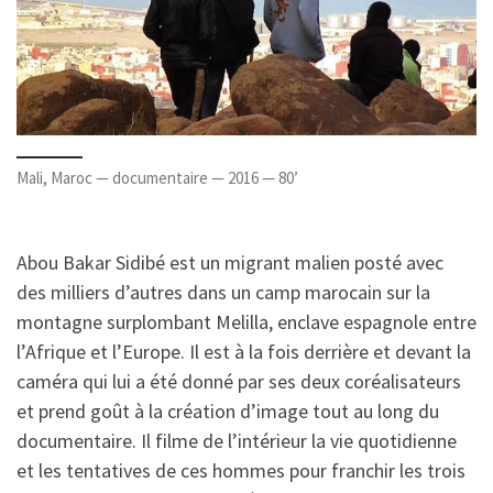
Mali, Maroc — documentaire — 2016 — 80’
Abou Bakar Sidibé est un migrant malien posté avec
des milliers d’autres dans un camp marocain sur la
montagne surplombant Melilla, enclave espagnole entre
l’Afrique et l’Europe. Il est à la fois derrière et devant la
caméra qui lui a été donné par ses deux coréalisateurs
et prend goût à la création d’image tout au long du
documentaire. Il filme de l’intérieur la vie quotidienne
et les tentatives de ces hommes pour franchir les trois