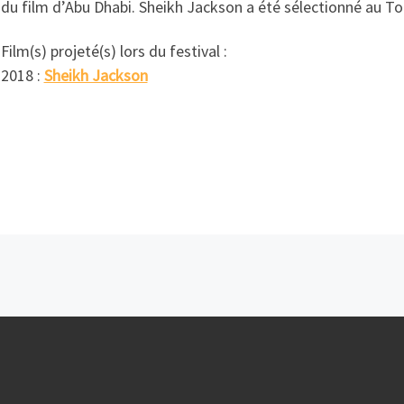
du film d’Abu Dhabi. Sheikh Jackson a été sélectionné au Tor
Film(s) projeté(s) lors du festival :
2018 :
Sheikh Jackson