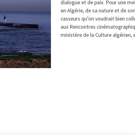
dialogue et de paix. Pour une m
en Algérie, de sa nature et de s
casseurs qu’on voudrait bien coll
aux Rencontres cinématographique
ministère de la Culture algérien,