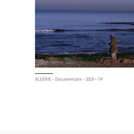
ALGÉRIE – Documentaire – 2018 – 74’