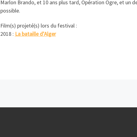
Marlon Brando, et 10 ans plus tard, Opération Ogre, et un 
possible.
Film(s) projeté(s) lors du festival :
2018 :
La bataille d’Alger