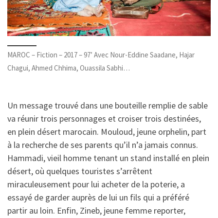
MAROC – Fiction – 2017 – 97’ Avec Nour-Eddine Saadane, Hajar
Chagui, Ahmed Chhima, Ouassila Sabhi…
Un message trouvé dans une bouteille remplie de sable
va réunir trois personnages et croiser trois destinées,
en plein désert marocain. Mouloud, jeune orphelin, part
à la recherche de ses parents qu’il n’a jamais connus.
Hammadi, vieil homme tenant un stand installé en plein
désert, où quelques touristes s’arrêtent
miraculeusement pour lui acheter de la poterie, a
essayé de garder auprès de lui un fils qui a préféré
partir au loin. Enfin, Zineb, jeune femme reporter,