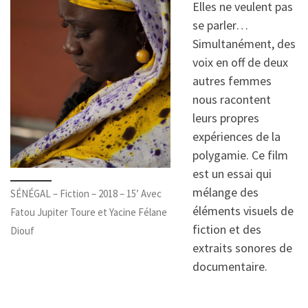
Elles ne veulent pas
se parler…
Simultanément, des
voix en off de deux
autres femmes
nous racontent
leurs propres
expériences de la
polygamie. Ce film
est un essai qui
mélange des
SÉNÉGAL – Fiction – 2018 – 15’ Avec
éléments visuels de
Fatou Jupiter Toure et Yacine Félane
fiction et des
Diouf
extraits sonores de
documentaire.