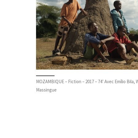
MOZAMBIQUE – Fiction – 2017 – 74’ Avec Emílio Bila,
Massingue