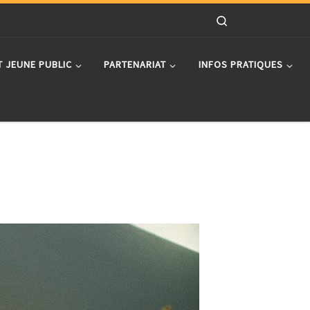
Search
T JEUNE PUBLIC
PARTENARIAT
INFOS PRATIQUES