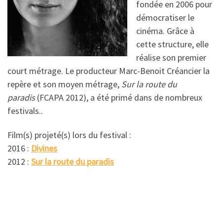
fondée en 2006 pour
démocratiser le
cinéma. Grâce à
cette structure, elle
réalise son premier
court métrage. Le producteur Marc-Benoit Créancier la
repère et son moyen métrage,
Sur la route du
paradis
(FCAPA 2012), a été primé dans de nombreux
festivals..
Film(s) projeté(s) lors du festival :
2016 :
Divines
2012 :
Sur la route du paradis