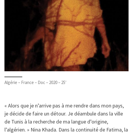
Algérie – France – Doc – 2020 – 25′
« Alors que je n’arrive pas à me rendre dans mon pays,
je décide de faire un détour. Je déambule dans la ville
de Tunis à la recherche de ma langue d’origine,
l’algérien. » Nina Khada. Dans la continuité de Fatima, la