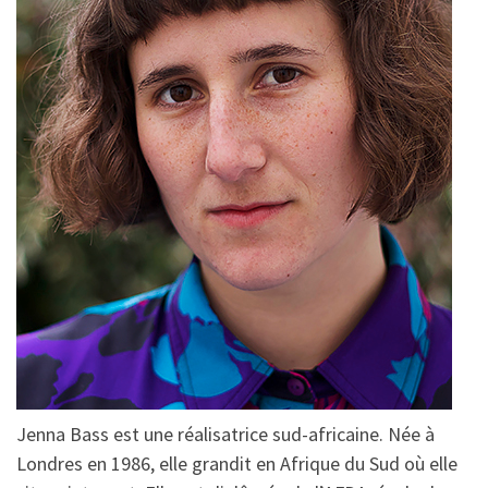
Jenna Bass est une réalisatrice sud-africaine. Née à
Londres en 1986, elle grandit en Afrique du Sud où elle