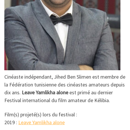
Cinéaste indépendant, Jihed Ben Slimen est membre de
la Fédération tunisienne des cinéastes amateurs depuis
dix ans.
Leave Yamlikha alone
est primé au dernier
Festival international du film amateur de Kélibia.
Film(s) projeté(s) lors du festival :
2019 :
Leave Yamlikha alone