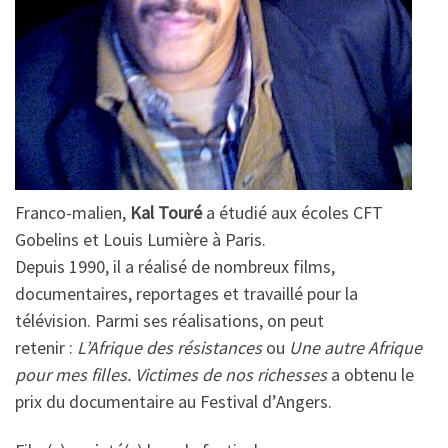
Franco-malien,
Kal Touré
a étudié aux écoles CFT
Gobelins et Louis Lumière à Paris.
Depuis 1990, il a réalisé de nombreux films,
documentaires, reportages et travaillé pour la
télévision. Parmi ses réalisations, on peut
retenir :
L’Afrique des résistances
ou
Une autre Afrique
pour mes filles. Victimes de nos richesses
a obtenu le
prix du documentaire au Festival d’Angers.