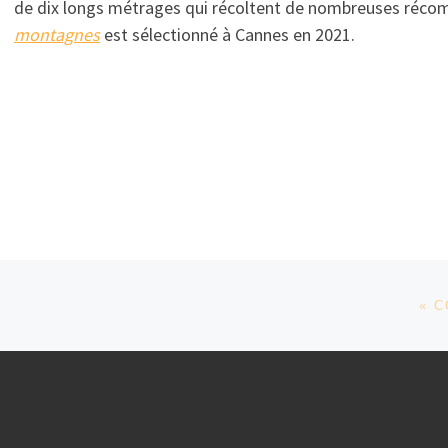
de dix longs métrages qui récoltent de nombreuses récomp
montagnes
est sélectionné à Cannes en 2021.
« 