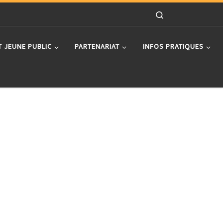
Search
T JEUNE PUBLIC
PARTENARIAT
INFOS PRATIQUES