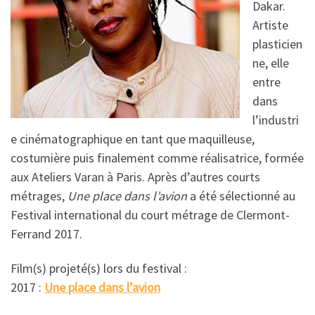
Dakar.
Artiste
plasticien
ne, elle
entre
dans
l’industri
e cinématographique en tant que maquilleuse,
costumière puis finalement comme réalisatrice, formée
aux Ateliers Varan à Paris. Après d’autres courts
métrages,
Une place dans l’avion
a été sélectionné au
Festival international du court métrage de Clermont-
Ferrand 2017.
Film(s) projeté(s) lors du festival :
2017 :
Une place dans l’avion