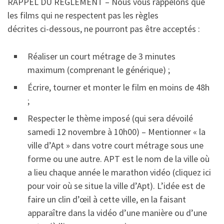
RAPPEL DU RÈGLEMENT – Nous vous rappelons que
les films qui ne respectent pas les règles
décrites ci-dessous, ne pourront pas être acceptés :
Réaliser un court métrage de 3 minutes
maximum (comprenant le générique) ;
Écrire, tourner et monter le film en moins de 48h
;
Respecter le thème imposé (qui sera dévoilé
samedi 12 novembre à 10h00) – Mentionner « la
ville d’Apt » dans votre court métrage sous une
forme ou une autre. APT est le nom de la ville où
a lieu chaque année le marathon vidéo (cliquez ici
pour voir où se situe la ville d’Apt). L’idée est de
faire un clin d’œil à cette ville, en la faisant
apparaître dans la vidéo d’une manière ou d’une