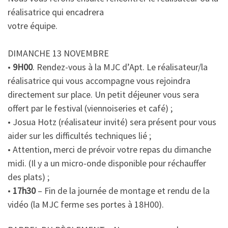
réalisatrice qui encadrera
votre équipe.
DIMANCHE 13 NOVEMBRE
•
9H00
. Rendez-vous à la MJC d’Apt. Le réalisateur/la
réalisatrice qui vous accompagne vous rejoindra
directement sur place. Un petit déjeuner vous sera
offert par le festival (viennoiseries et café) ;
• Josua Hotz (réalisateur invité) sera présent pour vous
aider sur les difficultés techniques lié ;
• Attention, merci de prévoir votre repas du dimanche
midi. (Il y a un micro-onde disponible pour réchauffer
des plats) ;
•
17h30
– Fin de la journée de montage et rendu de la
vidéo (la MJC ferme ses portes à 18H00).