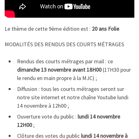
Le thème de cette 9ème édition est :
20 ans Folie
MODALITÉS DES RENDUS DES COURTS MÉTRAGES
Rendus des courts métrages par mail : ce
dimanche 13 novembre avant 18H00
(17H30 pour
le rendu en main propre à la MJC) ;
Diffusion : tous les courts métrages seront sur
notre site internet et notre chaîne Youtube lundi
14 novembre à 12h00 ;
Ouverture vote du public :
lundi 14 novembre
12H00
;
Clôture des votes du public
lundi 14 novembre à