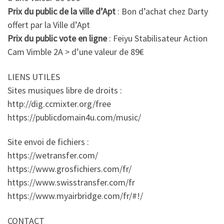
Prix du public de la ville d’Apt
: Bon d’achat chez Darty
offert par la Ville d’Apt
Prix du public vote en ligne
: Feiyu Stabilisateur Action
Cam Vimble 2A > d’une valeur de 89€
LIENS UTILES
Sites musiques libre de droits :
http://dig.ccmixter.org/free
https://publicdomain4u.com/music/
Site envoi de fichiers :
https://wetransfer.com/
https://www.grosfichiers.com/fr/
https://www.swisstransfer.com/fr
https://www.myairbridge.com/fr/#!/
CONTACT