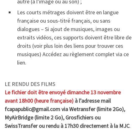
autre (à l’image ou au son) ;
Les courts métrages doivent être en langue
française ou sous-titré français, ou sans
dialogues – Si ajout de musiques, images ou
extraits vidéos, ces supports doivent être libre de
droits (voir plus loin des liens pour trouver ces
musiques) Accédez au règlement complet via ce
lien.
LE RENDU DES FILMS
Le fichier doit être envoyé dimanche 13 novembre
avant 18h00 (heure française)
à l’adresse mail
fcapapublic@gmail.com via Wetransfer (limite 2Go),
MyAirBridge (limite 2 Go), Grosfichiers ou
SwissTransfer ou rendu à 17h30 directement à la MJC
.