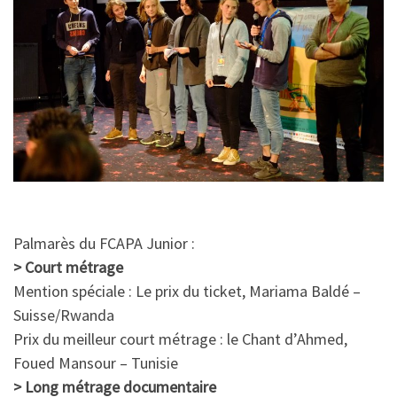
Palmarès du FCAPA Junior :
> Court métrage
Mention spéciale : Le prix du ticket, Mariama Baldé –
Suisse/Rwanda
Prix du meilleur court métrage : le Chant d’Ahmed,
Foued Mansour – Tunisie
> Long métrage documentaire