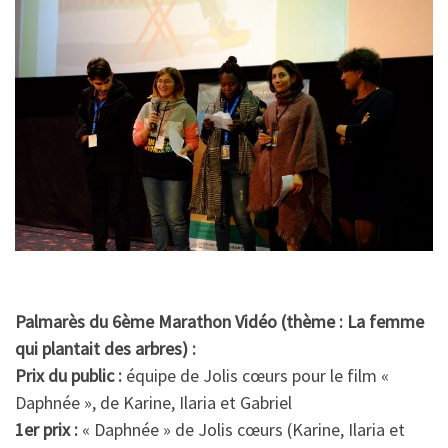
Palmarès du 6ème Marathon Vidéo (thème : La femme
qui plantait des arbres) :
Prix du public :
équipe de Jolis cœurs pour le film «
Daphnée », de Karine, Ilaria et Gabriel
1er prix :
« Daphnée » de Jolis cœurs (Karine, Ilaria et