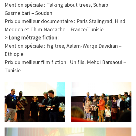
Mention spéciale : Talking about trees, Suhaib
Gasmelbari – Soudan
Prix du meilleur documentaire : Paris Stalingrad, Hind
Meddeb et Thim Naccache – France/Tunisie
> Long métrage fiction :
Mention spéciale : Fig tree, Aäläm-Wärqe Davidian –
Ethiopie
Prix du meilleur film fiction : Un fils, Mehdi Barsaoui –
Tunisie