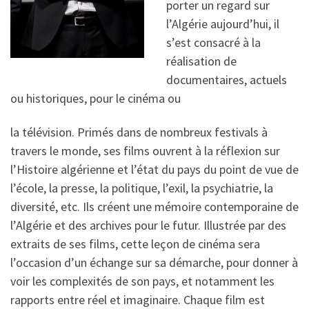
porter un regard sur
l’Algérie aujourd’hui, il
s’est consacré à la
réalisation de
documentaires, actuels
ou historiques, pour le cinéma ou
la télévision. Primés dans de nombreux festivals à
travers le monde, ses films ouvrent à la réflexion sur
l’Histoire algérienne et l’état du pays du point de vue de
l’école, la presse, la politique, l’exil, la psychiatrie, la
diversité, etc. Ils créent une mémoire contemporaine de
l’Algérie et des archives pour le futur. Illustrée par des
extraits de ses films, cette leçon de cinéma sera
l’occasion d’un échange sur sa démarche, pour donner à
voir les complexités de son pays, et notamment les
rapports entre réel et imaginaire. Chaque film est