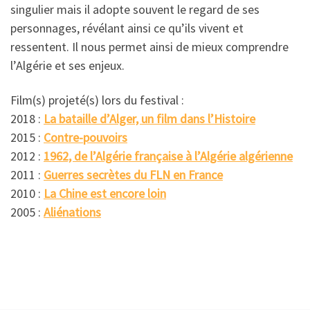
singulier mais il adopte souvent le regard de ses
personnages, révélant ainsi ce qu’ils vivent et
ressentent. Il nous permet ainsi de mieux comprendre
l’Algérie et ses enjeux.
Film(s) projeté(s) lors du festival :
2018 :
La bataille d’Alger, un film dans l’Histoire
2015 :
Contre-pouvoirs
2012 :
1962, de l’Algérie française à l’Algérie algérienne
2011 :
Guerres secrètes du FLN en France
2010 :
La Chine est encore loin
2005 :
Aliénations