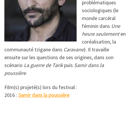
problématiques
sociologiques (le
monde carcéral
féminin dans
Une
heure seulement
en
coréalisation, la
communauté tzigane dans
Caravane
). Il travaille
ensuite sur les questions de ses origines, dans son
scénario
La guerre de Tarik
puis
Samir dans la
poussière
.
Film(s) projeté(s) lors du festival :
2016 :
Samir dans la poussière