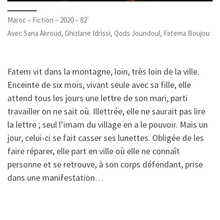
Maroc – Fiction – 2020 – 82′
Avec Sana Akroud, Ghizlane Idrissi, Qods Joundoul, Fatema Boujou
Fatem vit dans la montagne, loin, très loin de la ville.
Enceinte de six mois, vivant seule avec sa fille, elle
attend tous les jours une lettre de son mari, parti
travailler on ne sait où. Illettrée, elle ne saurait pas lire
la lettre ; seul l’imam du village en a le pouvoir. Mais un
jour, celui-ci se fait casser ses lunettes. Obligée de les
faire réparer, elle part en ville où elle ne connaît
personne et se retrouve, à son corps défendant, prise
dans une manifestation…