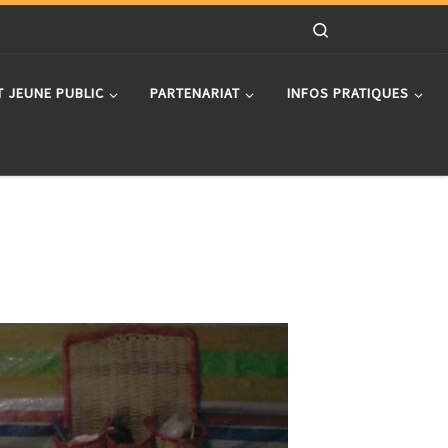
Search
T JEUNE PUBLIC
PARTENARIAT
INFOS PRATIQUES