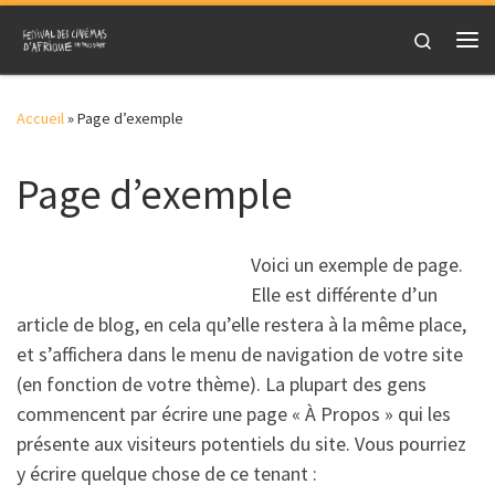
Skip to content
Search
Me
Accueil
»
Page d’exemple
Page d’exemple
Voici un exemple de page.
Elle est différente d’un
article de blog, en cela qu’elle restera à la même place,
et s’affichera dans le menu de navigation de votre site
(en fonction de votre thème). La plupart des gens
commencent par écrire une page « À Propos » qui les
présente aux visiteurs potentiels du site. Vous pourriez
y écrire quelque chose de ce tenant :