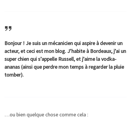
Bonjour ! Je suis un mécanicien qui aspire à devenir un
acteur, et ceci est mon blog. J’habite à Bordeaux, j’ai un
super chien qui s’appelle Russell, et j’aime la vodka-
ananas (ainsi que perdre mon temps à regarder la pluie
tomber).
…ou bien quelque chose comme cela :