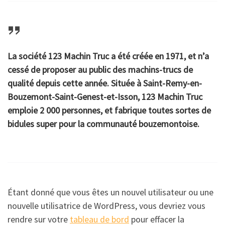
La société 123 Machin Truc a été créée en 1971, et n’a
cessé de proposer au public des machins-trucs de
qualité depuis cette année. Située à Saint-Remy-en-
Bouzemont-Saint-Genest-et-Isson, 123 Machin Truc
emploie 2 000 personnes, et fabrique toutes sortes de
bidules super pour la communauté bouzemontoise.
Étant donné que vous êtes un nouvel utilisateur ou une
nouvelle utilisatrice de WordPress, vous devriez vous
rendre sur votre
tableau de bord
pour effacer la