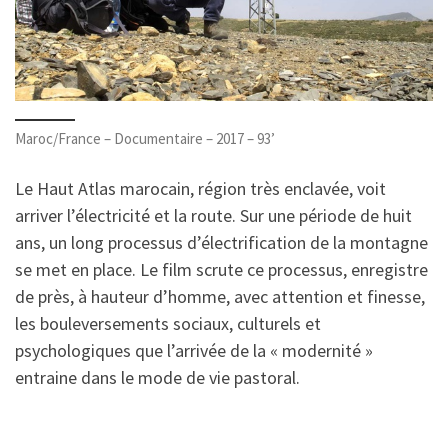
Maroc/France – Documentaire – 2017 – 93’
Le Haut Atlas marocain, région très enclavée, voit
arriver l’électricité et la route. Sur une période de huit
ans, un long processus d’électrification de la montagne
se met en place. Le film scrute ce processus, enregistre
de près, à hauteur d’homme, avec attention et finesse,
les bouleversements sociaux, culturels et
psychologiques que l’arrivée de la « modernité »
entraine dans le mode de vie pastoral.