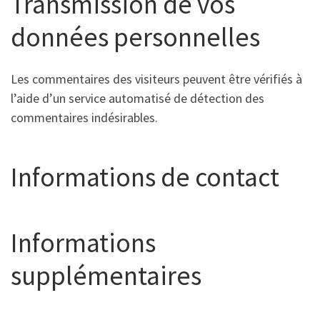
Transmission de vos
données personnelles
Les commentaires des visiteurs peuvent être vérifiés à
l’aide d’un service automatisé de détection des
commentaires indésirables.
Informations de contact
Informations
supplémentaires