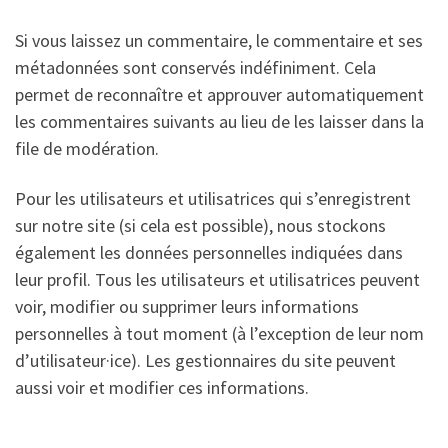
Si vous laissez un commentaire, le commentaire et ses
métadonnées sont conservés indéfiniment. Cela
permet de reconnaître et approuver automatiquement
les commentaires suivants au lieu de les laisser dans la
file de modération.
Pour les utilisateurs et utilisatrices qui s’enregistrent
sur notre site (si cela est possible), nous stockons
également les données personnelles indiquées dans
leur profil. Tous les utilisateurs et utilisatrices peuvent
voir, modifier ou supprimer leurs informations
personnelles à tout moment (à l’exception de leur nom
d’utilisateur·ice). Les gestionnaires du site peuvent
aussi voir et modifier ces informations.