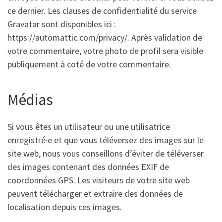
ce dernier. Les clauses de confidentialité du service
Gravatar sont disponibles ici :
https://automattic.com/privacy/. Après validation de
votre commentaire, votre photo de profil sera visible
publiquement à coté de votre commentaire.
Médias
Si vous êtes un utilisateur ou une utilisatrice
enregistré·e et que vous téléversez des images sur le
site web, nous vous conseillons d’éviter de téléverser
des images contenant des données EXIF de
coordonnées GPS. Les visiteurs de votre site web
peuvent télécharger et extraire des données de
localisation depuis ces images.