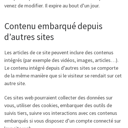
venez de modifier. Il expire au bout d’un jour.
Contenu embarqué depuis
d’autres sites
Les articles de ce site peuvent inclure des contenus
intégrés (par exemple des vidéos, images, articles…).
Le contenu intégré depuis d’autres sites se comporte
de la même manière que si le visiteur se rendait sur cet
autre site.
Ces sites web pourraient collecter des données sur
vous, utiliser des cookies, embarquer des outils de
suivis tiers, suivre vos interactions avec ces contenus
embarqués si vous disposez d’un compte connecté sur