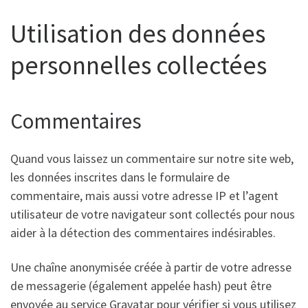
Utilisation des données
personnelles collectées
Commentaires
Quand vous laissez un commentaire sur notre site web,
les données inscrites dans le formulaire de
commentaire, mais aussi votre adresse IP et l’agent
utilisateur de votre navigateur sont collectés pour nous
aider à la détection des commentaires indésirables.
Une chaîne anonymisée créée à partir de votre adresse
de messagerie (également appelée hash) peut être
envoyée au service Gravatar pour vérifier si vous utilisez