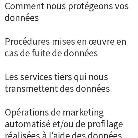
Comment nous protégeons vos
données
Procédures mises en œuvre en
cas de fuite de données
Les services tiers qui nous
transmettent des données
Opérations de marketing
automatisé et/ou de profilage
réalisées à l’aide des données