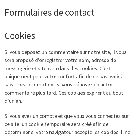
Formulaires de contact
Cookies
Si vous déposez un commentaire sur notre site, il vous
sera proposé d’enregistrer votre nom, adresse de
messagerie et site web dans des cookies. C’est
uniquement pour votre confort afin de ne pas avoir à
saisir ces informations si vous déposez un autre
commentaire plus tard. Ces cookies expirent au bout
d’un an.
Si vous avez un compte et que vous vous connectez sur
ce site, un cookie temporaire sera créé afin de
déterminer si votre navigateur accepte les cookies. Il ne