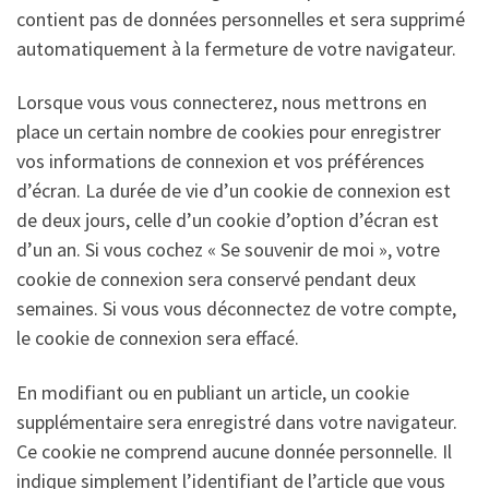
contient pas de données personnelles et sera supprimé
automatiquement à la fermeture de votre navigateur.
Lorsque vous vous connecterez, nous mettrons en
place un certain nombre de cookies pour enregistrer
vos informations de connexion et vos préférences
d’écran. La durée de vie d’un cookie de connexion est
de deux jours, celle d’un cookie d’option d’écran est
d’un an. Si vous cochez « Se souvenir de moi », votre
cookie de connexion sera conservé pendant deux
semaines. Si vous vous déconnectez de votre compte,
le cookie de connexion sera effacé.
En modifiant ou en publiant un article, un cookie
supplémentaire sera enregistré dans votre navigateur.
Ce cookie ne comprend aucune donnée personnelle. Il
indique simplement l’identifiant de l’article que vous