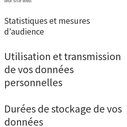
leur site web.
Statistiques et mesures
d’audience
Utilisation et transmission
de vos données
personnelles
Durées de stockage de vos
données