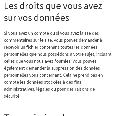
Les droits que vous avez
sur vos données
Si vous avez un compte ou si vous avez laissé des
commentaires sur le site, vous pouvez demander à
recevoir un fichier contenant toutes les données
personnelles que nous possédons à votre sujet, incluant
celles que vous nous avez fournies. Vous pouvez
également demander la suppression des données
personnelles vous concernant. Cela ne prend pas en
compte les données stockées à des fins
administratives, légales ou pour des raisons de
sécurité.