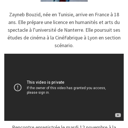
Zayneb Bouzid, née en Tunisie, arrive en France à 18
ans. Elle prépare une licence en humanités et arts du
spectacle à l’université de Nanterre. Elle poursuit ses
études de cinéma à la CinéFabrique à Lyon en section
scénario.
Rencontre enregistrée le mardi 12 novembre à la