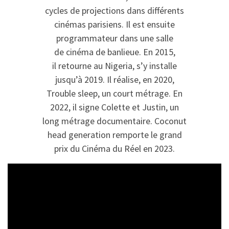
cycles de projections dans différents
cinémas parisiens. Il est ensuite
programmateur dans une salle
de cinéma de banlieue. En 2015,
il retourne au Nigeria, s’y installe
jusqu’à 2019. Il réalise, en 2020,
Trouble sleep, un court métrage. En
2022, il signe Colette et Justin, un
long métrage documentaire. Coconut
head generation remporte le grand
prix du Cinéma du Réel en 2023.