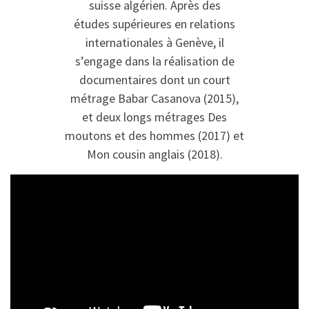
suisse algérien. Après des
études supérieures en relations
internationales à Genève, il
s’engage dans la réalisation de
documentaires dont un court
métrage Babar Casanova (2015),
et deux longs métrages Des
moutons et des hommes (2017) et
Mon cousin anglais (2018).