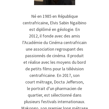
Né en 1985 en République
centrafricaine, Elvis Sabin Ngaïbino
est diplômé en géologie. En
2012, il fonde avec des amis
l’Académie du Cinéma centrafricain
une association regroupant des
passionnés de cinéma. Il produit
et réalise avec les moyens du bord
de petits films pour la télévision
centrafricaine. En 2017, son
court métrage, Docta Jefferson,
le portrait d’un pharmacien de
quartier, est sélectionné dans
plusieurs festivals internationaux.
Makongo, son premier long métrage