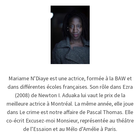
Mariame N’Diaye est une actrice, formée à la BAW et
dans différentes écoles françaises. Son rôle dans Ezra
(2008) de Newton I. Aduaka lui vaut le prix de la
meilleure actrice à Montréal. La même année, elle joue
dans Le crime est notre affaire de Pascal Thomas. Elle
co-écrit Excusez-moi Monsieur, représentée au théâtre
de l’Essaïon et au Mélo d’Amélie à Paris.