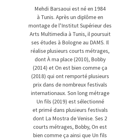
Mehdi Barsaoui est né en 1984
à Tunis. Après un diplôme en
montage de l’Institut Supérieur des
Arts Multimedia à Tunis, il poursuit
ses études à Bologne au DAMS. Il
réalise plusieurs courts métrages,
dont À ma place (2010), Bobby
(2014) et On est bien comme ça
(2018) qui ont remporté plusieurs
prix dans de nombreux festivals
internationaux. Son long métrage
Un fils (2019) est sélectionné
et primé dans plusieurs festivals
dont La Mostra de Venise. Ses 2
courts métrages, Bobby, On est
bien comme ça ainsi que Un fils