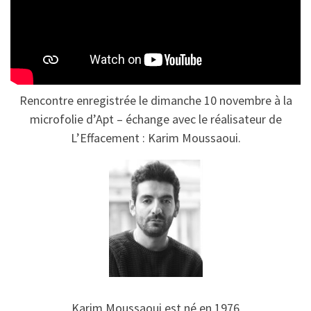
Rencontre enregistrée le dimanche 10 novembre à la
microfolie d’Apt – échange avec le réalisateur de
L’Effacement : Karim Moussaoui.
Karim Moussaoui est né en 1976