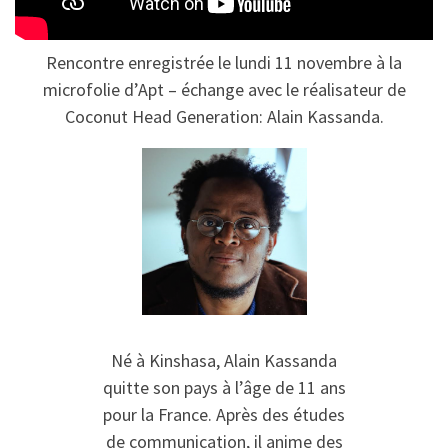
Rencontre enregistrée le lundi 11 novembre à la
microfolie d’Apt – échange avec le réalisateur de
Coconut Head Generation: Alain Kassanda.
Né à Kinshasa, Alain Kassanda
quitte son pays à l’âge de 11 ans
pour la France. Après des études
de communication, il anime des