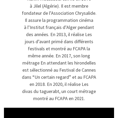
à Jilel (Algérie). Il est membre
fondateur de l’Association Chrysalide.
Il assure la programmation cinéma
à l’Institut français d’Alger pendant
des années. En 2013, il réalise Les
jours d’avant primé dans différents
festivals et montré au FCAPA la
même année. En 2017, son long
métrage En attendant les hirondelles
est sélectionné au Festival de Cannes
dans “Un certain regard” et au FCAPA
en 2018. En 2020, il réalise Les
divas du taguerabt, un court métrage
montré au FCAPA en 2021.