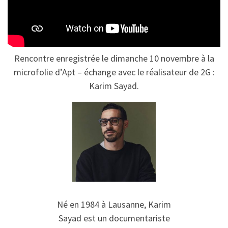
Rencontre enregistrée le dimanche 10 novembre à la
microfolie d’Apt – échange avec le réalisateur de 2G :
Karim Sayad.
Né en 1984 à Lausanne, Karim
Sayad est un documentariste