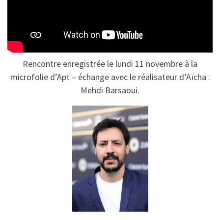
Rencontre enregistrée le lundi 11 novembre à la
microfolie d’Apt – échange avec le réalisateur d’Aïcha :
Mehdi Barsaoui.