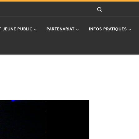
Search
T JEUNE PUBLIC
PARTENARIAT
INFOS PRATIQUES