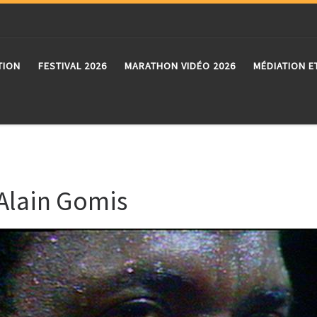
TION
FESTIVAL 2026
MARATHON VIDÉO 2026
MÉDIATION E
 Alain Gomis