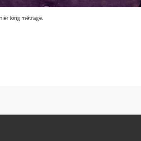
mier long métrage.