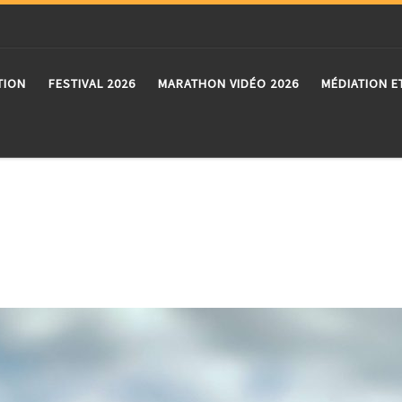
TION
FESTIVAL 2026
MARATHON VIDÉO 2026
MÉDIATION E