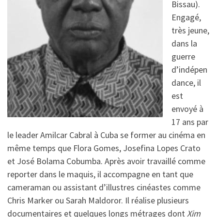
Bissau).
Engagé,
très jeune,
dans la
guerre
d’indépen
dance, il
est
envoyé à
17 ans par
le leader Amilcar Cabral à Cuba se former au cinéma en
même temps que Flora Gomes, Josefina Lopes Crato
et José Bolama Cobumba. Après avoir travaillé comme
reporter dans le maquis, il accompagne en tant que
cameraman ou assistant d’illustres cinéastes comme
Chris Marker ou Sarah Maldoror. Il réalise plusieurs
documentaires et quelques longs métrages dont
Xim