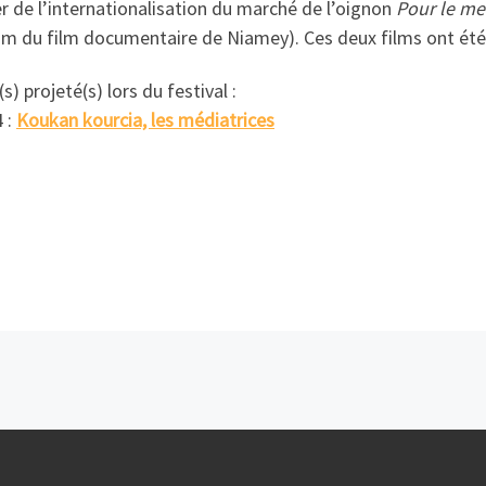
r de l’internationalisation du marché de l’oignon
Pour le mei
m du film documentaire de Niamey). Ces deux films ont été p
(s) projeté(s) lors du festival :
 :
Koukan kourcia, les médiatrices