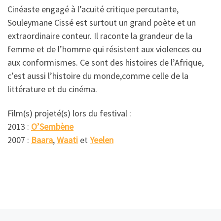
Cinéaste engagé à l’acuité critique percutante,
Souleymane Cissé est surtout un grand poète et un
extraordinaire conteur. Il raconte la grandeur de la
femme et de l’homme qui résistent aux violences ou
aux conformismes. Ce sont des histoires de l’Afrique,
c’est aussi l’histoire du monde,comme celle de la
littérature et du cinéma.
Film(s) projeté(s) lors du festival :
2013 :
O’Sembène
2007 :
Baara
,
Waati
et
Yeelen