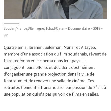
Soudan/France/Allemagne/Tchad/Qatar – Documentaire – 2019 –
93’
Quatre amis, Ibrahim, Suleiman, Manar et Altayeb,
membre d’une association du film soudanais, rêvent de
faire redémarrer le cinéma dans leur pays. Ils
conjuguent leurs efforts et décident obstinément
d’organiser une grande projection dans la ville de
Khartoum et de rénover une salle de cinéma. Ces
e
retraités tiennent à transmettre leur passion du 7
art à
une population qui n’a pas pu voir de films en salles.