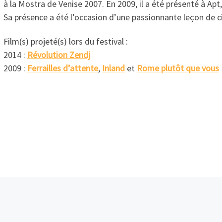
à la Mostra de Venise 2007. En 2009, il a été présenté à Apt
Sa présence a été l’occasion d’une passionnante leçon de 
Film(s) projeté(s) lors du festival :
2014 :
Révolution Zendj
2009 :
Ferrailles d’attente
,
Inland
et
Rome plutôt que vous