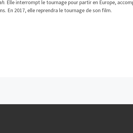
ah
. Elle interrompt le tournage pour partir en Europe, acc
ns. En 2017, elle reprendra le tournage de son film.