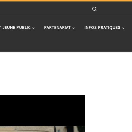
Search
T JEUNE PUBLIC
PARTENARIAT
INFOS PRATIQUES