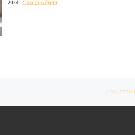
2024 :
Ceux qui rêvent