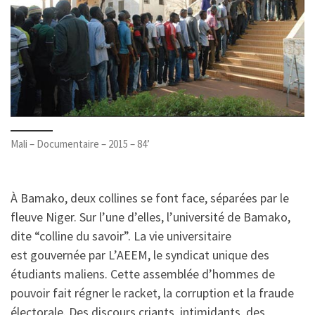
Mali – Documentaire – 2015 – 84’
À Bamako, deux collines se font face, séparées par le
fleuve Niger. Sur l’une d’elles, l’université de Bamako,
dite “colline du savoir”. La vie universitaire
est gouvernée par L’AEEM, le syndicat unique des
étudiants maliens. Cette assemblée d’hommes de
pouvoir fait régner le racket, la corruption et la fraude
électorale. Des discours criants, intimidants, des