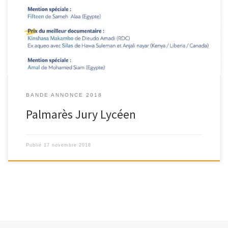
BANDE ANNONCE 2018
Palmarès Jury Lycéen
Publié
17 novembre 2018