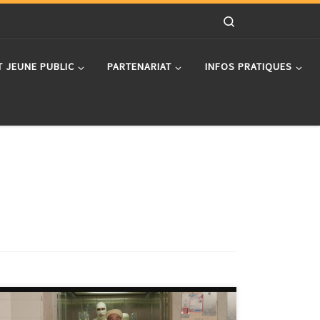
Search
T JEUNE PUBLIC
PARTENARIAT
INFOS PRATIQUES