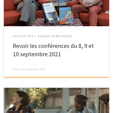
ACTUALITÉS
SAISON AFRICA2020
Revoir les conférences du 8, 9 et
10 septembre 2021
Publié
10 septembre 2021