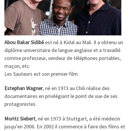
Abou Bakar Sidibé
est né à Kidal au Mali. Il a obtenu un
diplôme universitaire de langue anglaise et a travaillé
comme professeur, vendeur de téléphones portables,
maçon, etc.
Les Sauteurs est son premier film.
Estephan Wagner
, né en 1973 au Chili réalise des
documentaires en privilégiant le point de vue de ses
protagonistes.
Moritz Siebert
, né en 1973 à Stuttgart, a été médecin
jusqu’en 2006. En 2002 il commence à faire des films et