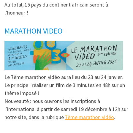
Au total, 15 pays du continent africain seront à
l’honneur !
MARATHON VIDEO
Le 7ème marathon vidéo aura lieu du 23 au 24 janvier.
Le principe : réaliser un film de 3 minutes en 48h sur un
thème imposé !
Nouveauté : nous ouvrons les inscriptions à
l’international à partir de samedi 19 décembre à 12h sur
notre site, dans la rubrique
7ème marathon vidéo
.