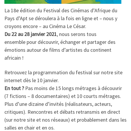
La 18e édition du Festival des Cinémas d’Afrique du
Pays d’Apt se déroulera à la fois en ligne et – nous y
croyons encore – au Cinéma Le César.
Du 22 au 28 janvier 2021
, nous serons tous
ensemble pour découvrir, échanger et partager des
émotions autour de films d’artistes du continent
africain !
Retrouvez la programmation du festival sur notre site
internet dès le 10 janvier.
En tout ?
Pas moins de 15 longs métrages à découvrir
(7 fictions – 8 documentaires) et 10 courts métrages.
Plus d’une dizaine d’invités (réalisateurs, acteurs,
critiques). Rencontres et débats retransmis en direct
(sur notre site et nos réseaux) et probablement dans les
salles en chair et en os.