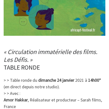
« Circulation immatérielle des films.
Les Défis. »
TABLE RONDE
> > Table ronde du
dimanche 24 janvier
2021 à
14h00*
(en direct depuis notre studio).
> > Avec :
Amor Hakkar
, Réalisateur et producteur – Sarah films,
France