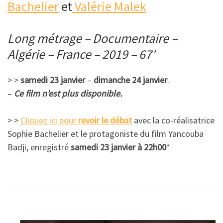
Bachelier
et
Valérie Malek
Long métrage – Documentaire –
Algérie – France – 2019 – 67′
> >
samedi 23 janvier
–
dimanche 24 janvier
.
–
Ce film n’est plus disponible.
> >
Cliquez ici pour
revoir le débat
avec la co-réalisatrice
Sophie Bachelier et le protagoniste du film Yancouba
Badji, enregistré
samedi 23 janvier à 22h00
*