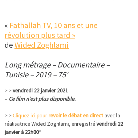
«
Fathallah TV, 10 ans et une
révolution plus tard »
de
Wided Zoghlami
Long métrage – Documentaire –
Tunisie – 2019 – 75′
> >
vendredi 22 janvier 2021
–
Ce film n’est plus disponible.
> >
Cliquez ici pour
revoir le débat en direct
avec la
réalisatrice Wided Zoghlami, enregistré
vendredi 22
janvier à 22h00
*