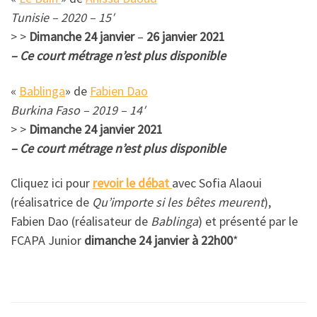
Tunisie – 2020 – 15′
> >
Dimanche 24 janvier
–
26 janvier 2021
– Ce court métrage n’est plus disponible
«
Bablinga
» de
Fabien Dao
Burkina Faso – 2019 – 14′
> >
Dimanche 24 janvier 2021
– Ce court métrage n’est plus disponible
Cliquez ici pour
revoir le débat
avec Sofia Alaoui
(réalisatrice de
Qu’importe si les bêtes meurent
),
Fabien Dao (réalisateur de
Bablinga
) et présenté par le
FCAPA Junior
dimanche 24 janvier à 22h00
*