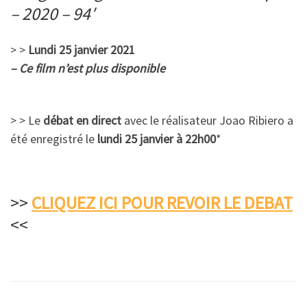
– 2020 – 94′
> >
Lundi 25 janvier 2021
– Ce film n’est plus disponible
> > Le
débat en direct
avec le réalisateur Joao Ribiero a
été enregistré le
lundi 25 janvier à 22h00
*
>>
CLIQUEZ ICI POUR REVOIR LE DEBAT
<<