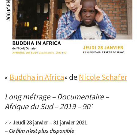
«
Buddha in Africa
» de
Nicole Schafer
Long métrage – Documentaire –
Afrique du Sud – 2019 – 90′
> >
Jeudi 28 janvier
–
31 janvier 2021
– Ce film n’est plus disponible