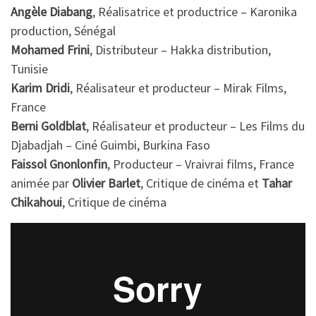
Angèle Diabang
, Réalisatrice et productrice – Karonika
production, Sénégal
Mohamed Frini
, Distributeur – Hakka distribution,
Tunisie
Karim Dridi
, Réalisateur et producteur – Mirak Films,
France
Berni Goldblat
, Réalisateur et producteur – Les Films du
Djabadjah – Ciné Guimbi, Burkina Faso
Faissol Gnonlonfin
, Producteur – Vraivrai films, France
animée par
Olivier Barlet
, Critique de cinéma et
Tahar
Chikahoui
, Critique de cinéma