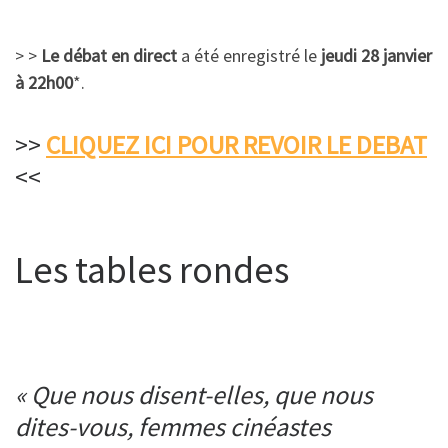
> >
Le débat en direct
a été enregistré le
jeudi 28 janvier
à 22h00
*.
>>
CLIQUEZ ICI POUR REVOIR LE DEBAT
<<
Les tables rondes
« Que nous disent-elles, que nous
dites-vous, femmes cinéastes