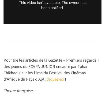
Pour lire les articles de la Gazette « Premiers regards »
des jeunes du FCAPA JUNIOR encadré par Tahar
Chikhaoui sur les films du Festival des Cinémas
d’Afrique du Pays d’Apt,
cliquez-ici
!
*heure française