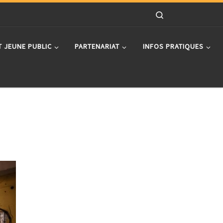
Search
T JEUNE PUBLIC
PARTENARIAT
INFOS PRATIQUES