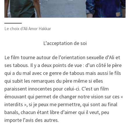
Le choix d’Ali Amor Hakkar
L’acceptation de soi
Le film tourne autour de l’orientation sexuelle d’Ali et
ses tabous. Il y a deux points de vue : d’un côté le père
qui a du mal avec ce genre de tabous mais aussi le fils
qui subit les remarques du père même si elles
paraissent innocentes pour celui-ci. C’est un film
émouvant qui permet de changer notre vision sur ces «
interdits », si je peux me permettre, qui sont au final
banals, chacun étant libre d’aimer qui il veut, peu
importe l’avis des autres.